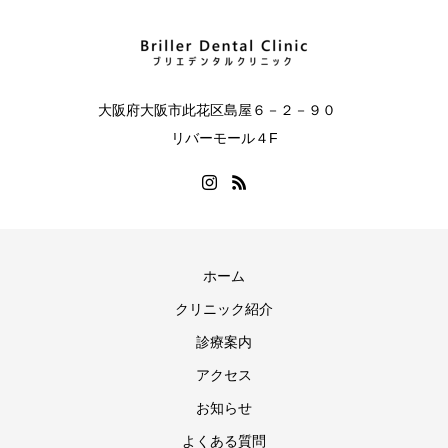
大阪府大阪市此花区島屋６－２－９０
リバーモール４F
ホーム
クリニック紹介
診療案内
アクセス
お知らせ
よくある質問